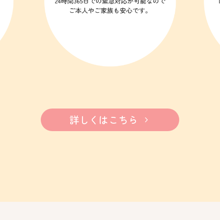
詳しくはこちら