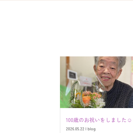
100歳のお祝いをしました☺
2026.05.22
|
blog