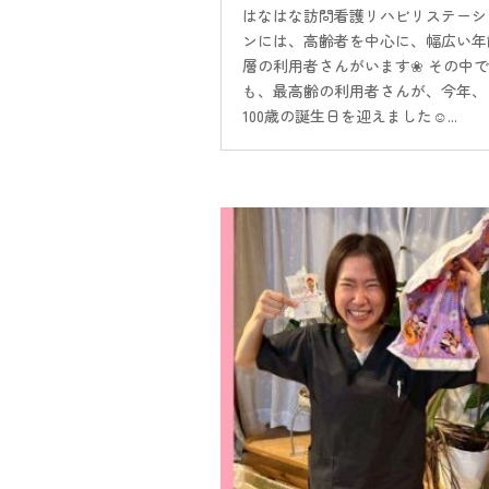
はなはな訪問看護リハビリステーシ
ンには、高齢者を中心に、幅広い年
層の利用者さんがいます❀ その中で
も、最高齢の利用者さんが、今年、
100歳の誕生日を迎えました☺...