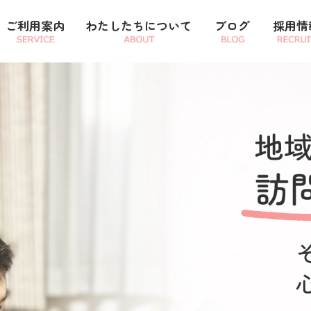
ご利用案内
わたしたちについて
ブログ
採用情