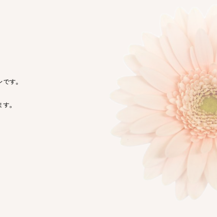
ンです。
ます。