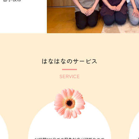
はなはなのサービス
SERVICE