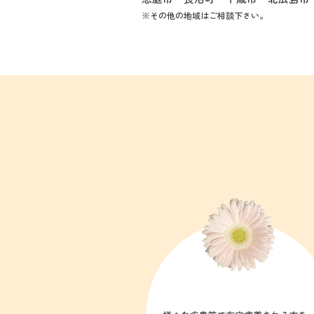
※その他の地域はご相談下さい。