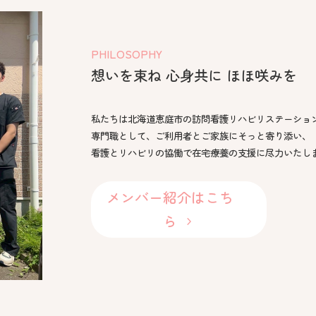
PHILOSOPHY
想いを束ね 心身共に ほほ咲みを
私たちは北海道恵庭市の訪問看護リハビリステーショ
専門職として、ご利用者とご家族にそっと寄り添い、
看護とリハビリの協働で在宅療養の支援に尽力いたし
メンバー紹介はこち
ら