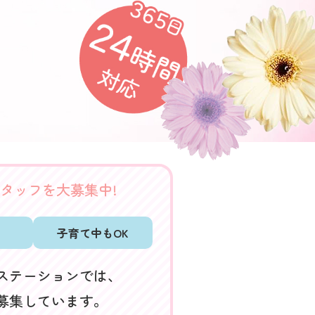
タッフを大募集中!
子育て中もOK
ステーションでは、
募集しています。